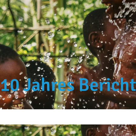
10 Jahres Berich