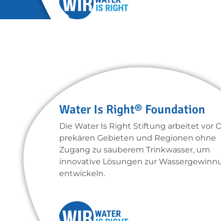
Water Is Right® Foundation
Die Water Is Right Stiftung arbeitet vor O
prekären Gebieten und Regionen ohne
Zugang zu sauberem Trinkwasser, um
innovative Lösungen zur Wassergewinn
entwickeln.