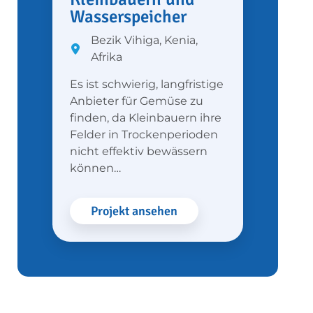
Wasserspeicher
Bezik Vihiga, Kenia,
Afrika
Es ist schwierig, langfristige
Anbieter für Gemüse zu
finden, da Kleinbauern ihre
Felder in Trockenperioden
nicht effektiv bewässern
können…
Projekt ansehen