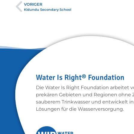
VORIGER
Kidundu Secondary School
Water Is Right® Foundation
Die Water Is Right Foundation arbeitet vo
prekären Gebieten und Regionen ohne 
sauberem Trinkwasser und entwickelt in
Lösungen für die Wasserversorgung.