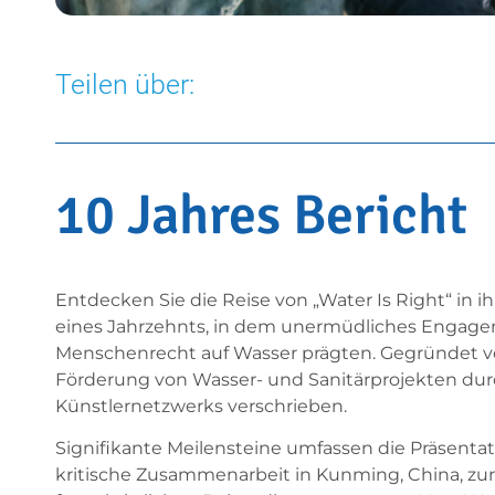
Teilen über:
10 Jahres Bericht
Entdecken Sie die Reise von „Water Is Right“ in i
eines Jahrzehnts, in dem unermüdliches Engage
Menschenrecht auf Wasser prägten. Gegründet von 
Förderung von Wasser- und Sanitärprojekten durc
Künstlernetzwerks verschrieben.
Signifikante Meilensteine umfassen die Präsentat
kritische Zusammenarbeit in Kunming, China, 