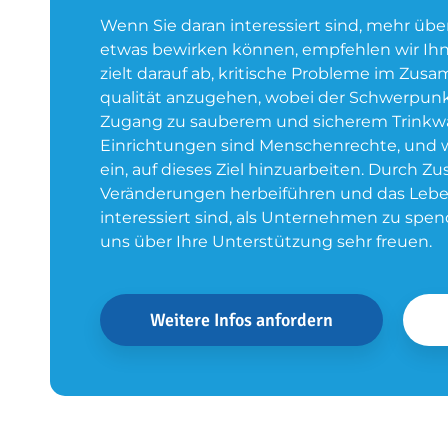
Wenn Sie daran interessiert sind, mehr übe
etwas bewirken können, empfehlen wir Ihn
zielt darauf ab, kritische Probleme im Z
qualität anzugehen, wobei der Schwerpunk
Zugang zu sauberem und sicherem Trinkwas
Einrichtungen sind Menschenrechte, und w
ein, auf dieses Ziel hinzuarbeiten. Durch
Veränderungen herbeiführen und das Leben 
interessiert sind, als Unternehmen zu spen
uns über Ihre Unterstützung sehr freuen.
Weitere Infos anfordern