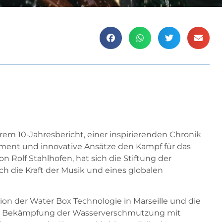
hrem 10-Jahresbericht, einer inspirierenden Chronik
ment und innovative Ansätze den Kampf für das
Rolf Stahlhofen, hat sich die Stiftung der
h die Kraft der Musik und eines globalen
ion der Water Box Technologie in Marseille und die
zur Bekämpfung der Wasserverschmutzung mit