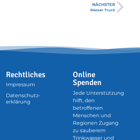
NÄCHSTER
Wasser Truck
Rechtliches
Online
Spenden
Impressum
Jede Unterstützung
Datenschutz­
hilft, den
erklärung
betroffenen
Menschen und
Regionen Zugang
zu sauberem
Trinkwasser und