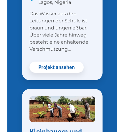
Lagos, Nigeria
Das Wasser aus den
Leitungen der Schule ist
braun und ungenießbar.
Über viele Jahre hinweg
besteht eine anhaltende
Verschmutzung…
Projekt ansehen
Kleinbauern und