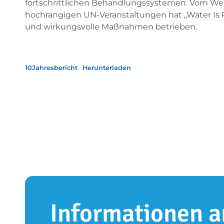
fortschrittlichen Behandlungssystemen. Vom Welt
hochrangigen UN-Veranstaltungen hat „Water Is R
und wirkungsvolle Maßnahmen betrieben.
10Jahresbericht
Herunterladen
Informationen a