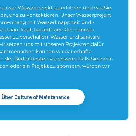
r unser Wasserprojekt zu erfahren und wie Sie
en, uns zu kontaktieren. Unser Wasserprojekt
usammenhang mit Wasserknappheit und -
t darauf liegt, bedürftigen Gemeinden
ser zu verschaffen. Wasser und sanitäre
ir setzen uns mit unseren Projekten dafür
 Zusammenarbeit können wir dauerhafte
der Bedürftigsten verbessern. Falls Sie daran
den oder ein Projekt zu sponsern, würden wir
Über Culture of Maintenance